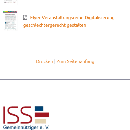
Flyer Veranstaltungsreihe Digitalisierung
geschlechtergerecht gestalten
Drucken
Zum Seitenanfang