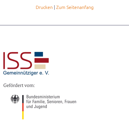
Drucken
Zum Seitenanfang