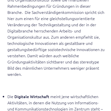
Rahmenbedingungen für Gründungen in dieser
Branche. Die Sachverständigenkommission spricht sich
hier zum einen für eine gleichstellungsorientierte
Veränderung der Technikgestaltung und der in der
Digitalbranche herrschenden Arbeits- und
Organisationskultur aus. Zum anderen empfiehlt sie,
technologische Innovationen als gestaltbare und
gestaltungsbedürftige soziotechnische Innovationen zu
verstehen. Damit würden auch weibliche
Gründungsaktivitäten sichtbarer und das stereotype
Bild des männlichen Unternehmers weniger präsent
werden.
Die
Digitale Wirtschaft
meint jene wirtschaftlichen
Aktivitäten, in denen die Nutzung von Informations-
und Kommunikationstechnologien im Zentrum steht –