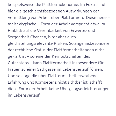
beispielsweise die Plattformökonomie. Im Fokus sind
hier die geschlechtsbezogenen Auswirkungen der
Vermittlung von Arbeit über Plattformen. Diese neue –
meist atypische – Form der Arbeit verspricht etwa im
Hinblick auf die Vereinbarkeit von Erwerbs- und
Sorgearbeit Chancen, birgt aber auch
gleichstellungsrelevante Risiken. Solange insbesondere
der rechtliche Status der Plattformarbeitenden nicht
geklärt ist – so eine der Kernbotschaften des
Gutachtens – kann Plattformarbeit insbesondere für
Frauen zu einer Sackgasse im Lebensverlauf führen.
Und solange die über Plattformarbeit erworbene
Erfahrung und Kompetenz nicht sichtbar ist, schafft
diese Form der Arbeit keine Übergangserleichterungen
im Lebensverlauf.