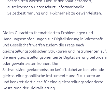
beschnitten werden. Hier ist der Staat gefordert,
ausreichenden Datenschutz, informationelle
Selbstbestimmung und IT-Sicherheit zu gewährleisten.
Die im Gutachten thematisierten Problemlagen und
Handlungsempfehlungen zur Digitalisierung in Wirtschaft
und Gesellschaft werfen zudem die Frage nach
gleichstellungspolitischen Strukturen und Instrumenten auf,
die eine gleichstellungsorientierte Digitalisierung befördern
oder gewährleisten können. Die
Sachverständigenkommission knüpft dabei an bestehende
gleichstellungspolitische Instrumente und Strukturen an
und konkretisiert diese für eine gleichstellungsorientierte
Gestaltung der Digitalisierung.