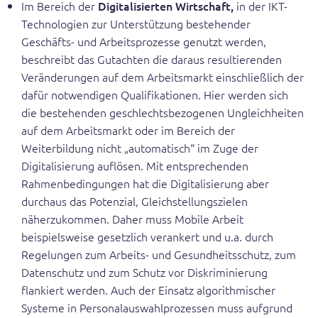
Im Bereich der
Digitalisierten Wirtschaft,
in der IKT-
Technologien zur Unterstützung bestehender
Geschäfts- und Arbeitsprozesse genutzt werden,
beschreibt das Gutachten die daraus resultierenden
Veränderungen auf dem Arbeitsmarkt einschließlich der
dafür notwendigen Qualifikationen. Hier werden sich
die bestehenden geschlechtsbezogenen Ungleichheiten
auf dem Arbeitsmarkt oder im Bereich der
Weiterbildung nicht „automatisch“ im Zuge der
Digitalisierung auflösen. Mit entsprechenden
Rahmenbedingungen hat die Digitalisierung aber
durchaus das Potenzial, Gleichstellungszielen
näherzukommen. Daher muss Mobile Arbeit
beispielsweise gesetzlich verankert und u.a. durch
Regelungen zum Arbeits- und Gesundheitsschutz, zum
Datenschutz und zum Schutz vor Diskriminierung
flankiert werden. Auch der Einsatz algorithmischer
Systeme in Personalauswahlprozessen muss aufgrund