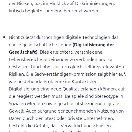
der Risiken, u.a. im Hinblick auf Diskriminierungen,
kritisch begleitet und eng begrenzt werden.
Nicht zuletzt durchdringen digitale Technologien das
ganze gesellschaftliche Leben
(Digitalisierung der
Gesellschaft).
Dies erleichtert, verschiedene
Lebensbereiche miteinander zu verbinden und zu
gestalten, führt aber auch zu gleichstellungsrelevanten
Risiken. Die Sachverständigenkommission zeigt hier auf,
wie bestehende Probleme im Kontext der
Digitalisierung eine neue Qualität erlangen können, auf
die reagiert werden muss. Beispiele sind Stereotype in
Sozialen Medien sowie geschlechtsbezogene digitale
Gewalt. Auch aufgrund der zunehmenden Nutzung von
Daten durch den Staat oder private Unternehmen,
besteht die Gefahr, dass Verwirklichungschancen