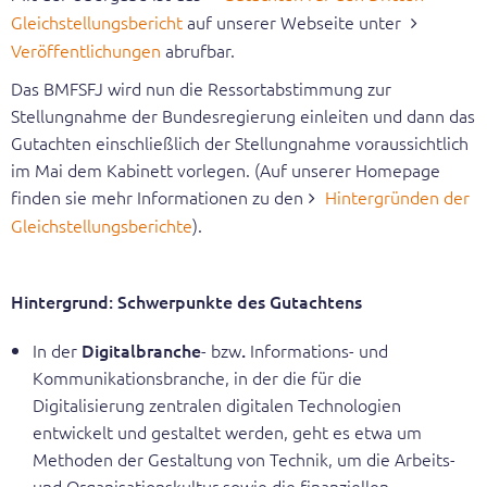
Gleichstellungsbericht
auf unserer Webseite unter
Veröffentlichungen
abrufbar.
Das BMFSFJ wird nun die Ressortabstimmung zur
Stellungnahme der Bundesregierung einleiten und dann das
Gutachten einschließlich der Stellungnahme voraussichtlich
im Mai dem Kabinett vorlegen. (Auf unserer Homepage
finden sie mehr Informationen zu den
Hintergründen der
Gleichstellungsberichte
).
Hintergrund: Schwerpunkte des Gutachtens
In der
Digitalbranche
- bzw
.
Informations- und
Kommunikationsbranche, in der die für die
Digitalisierung zentralen digitalen Technologien
entwickelt und gestaltet werden, geht es etwa um
Methoden der Gestaltung von Technik, um die Arbeits-
und Organisationskultur sowie die finanziellen