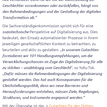
Geschlechter vorankommen oder zurückfallen, hängt von
den Rahmenbedingungen und der Gestaltung der digitalen
Transformation ab.“
Die Sachverständigenkommission spricht sich für eine
Perspektive auf Digitalisierung aus. Dies
soziotechnische
bedeutet, den Einsatz automatisierter Prozesse in ihrem
jeweiligen gesellschaftlichen Kontext zu betrachten, zu
beurteilen und aktiv zu gestalten. „
In unserem Gutachten
formulieren wir 101 Handlungsempfehlungen, um die
Verwirklichungschancen im Zuge der Digitalisierung für alle
“, so Yollu-Tok.
zu stärken – unabhängig vom Geschlecht
„
Dafür müssen die Rahmenbedingungen der Digitalisierung
.
gestaltet werden
Das hat auch Konsequenzen für die
Gleichstellungspolitik, denn wo neue Barrieren und
Herausforderungen entstehen, müssen Ziele, Regelungen,
Strukturen, und Instrumente angepasst werden.“
Mit der Übergabe ist das
Gutachten für den Dritten